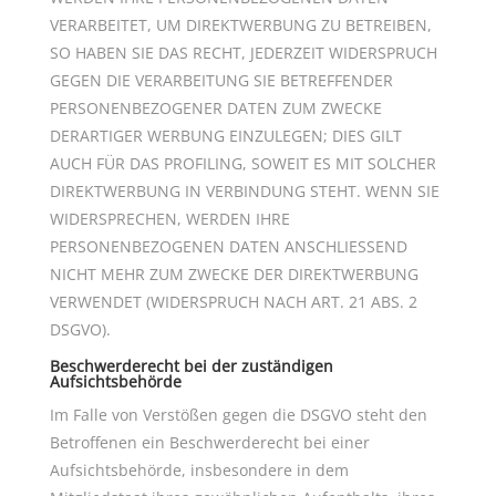
VERARBEITET, UM DIREKTWERBUNG ZU BETREIBEN,
SO HABEN SIE DAS RECHT, JEDERZEIT WIDERSPRUCH
GEGEN DIE VERARBEITUNG SIE BETREFFENDER
PERSONENBEZOGENER DATEN ZUM ZWECKE
DERARTIGER WERBUNG EINZULEGEN; DIES GILT
AUCH FÜR DAS PROFILING, SOWEIT ES MIT SOLCHER
DIREKTWERBUNG IN VERBINDUNG STEHT. WENN SIE
WIDERSPRECHEN, WERDEN IHRE
PERSONENBEZOGENEN DATEN ANSCHLIESSEND
NICHT MEHR ZUM ZWECKE DER DIREKTWERBUNG
VERWENDET (WIDERSPRUCH NACH ART. 21 ABS. 2
DSGVO).
Beschwerderecht bei der zuständigen
Aufsichtsbehörde
Im Falle von Verstößen gegen die DSGVO steht den
Betroffenen ein Beschwerderecht bei einer
Aufsichtsbehörde, insbesondere in dem