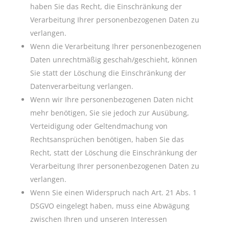
haben Sie das Recht, die Einschränkung der
Verarbeitung Ihrer personenbezogenen Daten zu
verlangen.
Wenn die Verarbeitung Ihrer personenbezogenen
Daten unrechtmäßig geschah/geschieht, können
Sie statt der Löschung die Einschränkung der
Datenverarbeitung verlangen.
Wenn wir Ihre personenbezogenen Daten nicht
mehr benötigen, Sie sie jedoch zur Ausübung,
Verteidigung oder Geltendmachung von
Rechtsansprüchen benötigen, haben Sie das
Recht, statt der Löschung die Einschränkung der
Verarbeitung Ihrer personenbezogenen Daten zu
verlangen.
Wenn Sie einen Widerspruch nach Art. 21 Abs. 1
DSGVO eingelegt haben, muss eine Abwägung
zwischen Ihren und unseren Interessen