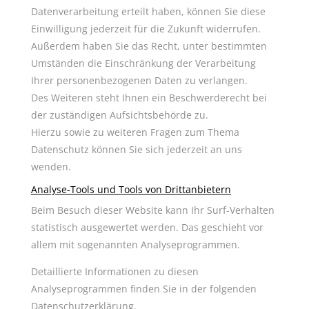
Datenverarbeitung erteilt haben, können Sie diese
Einwilligung jederzeit für die Zukunft widerrufen.
Außerdem haben Sie das Recht, unter bestimmten
Umständen die Einschränkung der Verarbeitung
Ihrer personenbezogenen Daten zu verlangen.
Des Weiteren steht Ihnen ein Beschwerderecht bei
der zuständigen Aufsichtsbehörde zu.
Hierzu sowie zu weiteren Fragen zum Thema
Datenschutz können Sie sich jederzeit an uns
wenden.
Analyse-Tools und Tools von Dritt­anbietern
Beim Besuch dieser Website kann Ihr Surf-Verhalten
statistisch ausgewertet werden. Das geschieht vor
allem mit sogenannten Analyseprogrammen.
Detaillierte Informationen zu diesen
Analyseprogrammen finden Sie in der folgenden
Datenschutzerklärung.