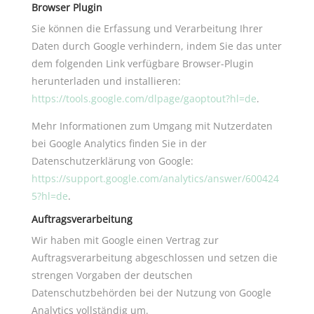
Browser Plugin
Sie können die Erfassung und Verarbeitung Ihrer
Daten durch Google verhindern, indem Sie das unter
dem folgenden Link verfügbare Browser-Plugin
herunterladen und installieren:
https://tools.google.com/dlpage/gaoptout?hl=de
.
Mehr Informationen zum Umgang mit Nutzerdaten
bei Google Analytics finden Sie in der
Datenschutzerklärung von Google:
https://support.google.com/analytics/answer/600424
5?hl=de
.
Auftragsverarbeitung
Wir haben mit Google einen Vertrag zur
Auftragsverarbeitung abgeschlossen und setzen die
strengen Vorgaben der deutschen
Datenschutzbehörden bei der Nutzung von Google
Analytics vollständig um.