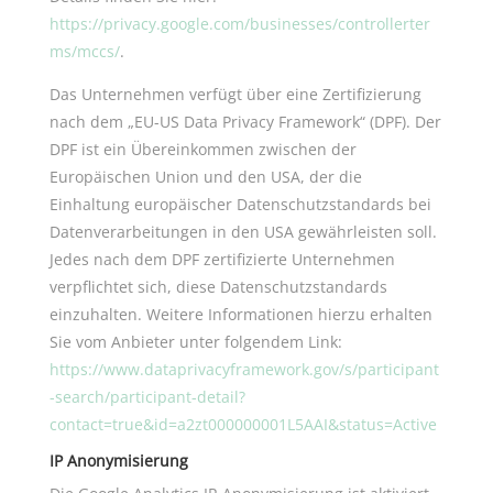
https://privacy.google.com/businesses/controllerter
ms/mccs/
.
Das Unternehmen verfügt über eine Zertifizierung
nach dem „EU-US Data Privacy Framework“ (DPF). Der
DPF ist ein Übereinkommen zwischen der
Europäischen Union und den USA, der die
Einhaltung europäischer Datenschutzstandards bei
Datenverarbeitungen in den USA gewährleisten soll.
Jedes nach dem DPF zertifizierte Unternehmen
verpflichtet sich, diese Datenschutzstandards
einzuhalten. Weitere Informationen hierzu erhalten
Sie vom Anbieter unter folgendem Link:
https://www.dataprivacyframework.gov/s/participant
-search/participant-detail?
contact=true&id=a2zt000000001L5AAI&status=Active
IP Anonymisierung