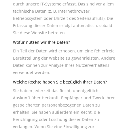
durch unsere IT-Systeme erfasst. Das sind vor allem
technische Daten (z. B. Internetbrowser,
Betriebssystem oder Uhrzeit des Seitenaufrufs). Die
Erfassung dieser Daten erfolgt automatisch, sobald
Sie diese Website betreten.
Wofür nutzen wir Ihre Daten?
Ein Teil der Daten wird erhoben, um eine fehlerfreie
Bereitstellung der Website zu gewährleisten. Andere
Daten können zur Analyse Ihres Nutzerverhaltens
verwendet werden.
Welche Rechte haben Sie bezüglich Ihrer Daten?
Sie haben jederzeit das Recht, unentgeltlich
Auskunft über Herkunft, Empfänger und Zweck Ihrer
gespeicherten personenbezogenen Daten zu
erhalten. Sie haben außerdem ein Recht, die
Berichtigung oder Löschung dieser Daten zu
verlangen. Wenn Sie eine Einwilligung zur