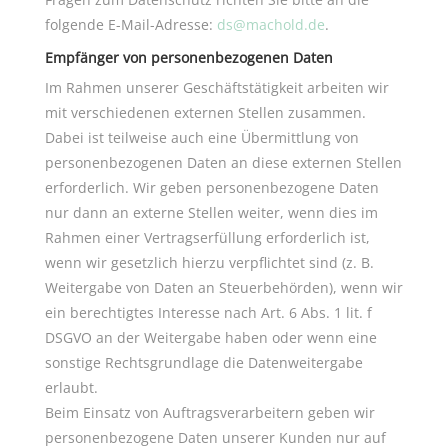
folgende E-Mail-Adresse:
ds@machold.de
.
Empfänger von personenbezogenen Daten
Im Rahmen unserer Geschäftstätigkeit arbeiten wir
mit verschiedenen externen Stellen zusammen.
Dabei ist teilweise auch eine Übermittlung von
personenbezogenen Daten an diese externen Stellen
erforderlich. Wir geben personenbezogene Daten
nur dann an externe Stellen weiter, wenn dies im
Rahmen einer Vertragserfüllung erforderlich ist,
wenn wir gesetzlich hierzu verpflichtet sind (z. B.
Weitergabe von Daten an Steuerbehörden), wenn wir
ein berechtigtes Interesse nach Art. 6 Abs. 1 lit. f
DSGVO an der Weitergabe haben oder wenn eine
sonstige Rechtsgrundlage die Datenweitergabe
erlaubt.
Beim Einsatz von Auftragsverarbeitern geben wir
personenbezogene Daten unserer Kunden nur auf