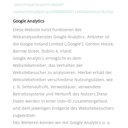
-search/participant-detail?
contact=true&id=a2zt000000001L5AAI&status=Active
Google Analytics
Diese Website nutzt Funktionen des
Webanalysedienstes Google Analytics.
Anbieter ist
die Google Ireland Limited („Google“), Gordon House,
Barrow Street, Dublin 4, Irland.
Google Analytics ermöglicht es dem
Websitebetreiber, das Verhalten der
Websitebesucher zu analysieren. Hierbei erhält der
Websitebetreiber verschiedene Nutzungsdaten, wie
z. B. Seitenaufrufe, Verweildauer, verwendete
Betriebssysteme und Herkunft des Nutzers.Diese
Daten werden in einer User-ID zusammengefasst
und dem jeweiligen Endgerät des Websitebesuchers
zugeordnet.
Des Weiteren können wir mit Google Analytics u. a.