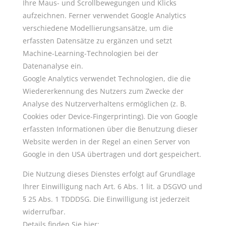
Ihre Maus- und Scrollbewegungen und Klicks
aufzeichnen. Ferner verwendet Google Analytics
verschiedene Modellierungsansätze, um die
erfassten Datensätze zu ergänzen und setzt
Machine-Learning-Technologien bei der
Datenanalyse ein.
Google Analytics verwendet Technologien, die die
Wiedererkennung des Nutzers zum Zwecke der
Analyse des Nutzerverhaltens ermöglichen (z. B.
Cookies oder Device-Fingerprinting). Die von Google
erfassten Informationen über die Benutzung dieser
Website werden in der Regel an einen Server von
Google in den USA übertragen und dort gespeichert.
Die Nutzung dieses Dienstes erfolgt auf Grundlage
Ihrer Einwilligung nach Art. 6 Abs. 1 lit. a DSGVO und
§ 25 Abs. 1 TDDDSG. Die Einwilligung ist jederzeit
widerrufbar.
Details finden Sie hier: