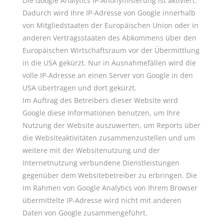
Die Google Analytics IP-Anonymisierung ist aktiviert.
Dadurch wird Ihre IP-Adresse von Google innerhalb
von Mitgliedstaaten der Europäischen Union oder in
anderen Vertragsstaaten des Abkommens über den
Europäischen Wirtschaftsraum vor der Übermittlung
in die USA gekürzt. Nur in Ausnahmefällen wird die
volle IP-Adresse an einen Server von Google in den
USA übertragen und dort gekürzt.
Im Auftrag des Betreibers dieser Website wird
Google diese Informationen benutzen, um Ihre
Nutzung der Website auszuwerten, um Reports über
die Websiteaktivitäten zusammenzustellen und um
weitere mit der Websitenutzung und der
Internetnutzung verbundene Dienstleistungen
gegenüber dem Websitebetreiber zu erbringen. Die
im Rahmen von Google Analytics von Ihrem Browser
übermittelte IP-Adresse wird nicht mit anderen
Daten von Google zusammengeführt.