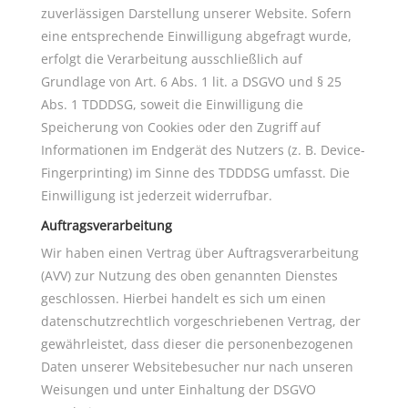
zuverlässigen Darstellung unserer Website. Sofern
eine entsprechende Einwilligung abgefragt wurde,
erfolgt die Verarbeitung ausschließlich auf
Grundlage von Art. 6 Abs. 1 lit. a DSGVO und § 25
Abs. 1 TDDDSG, soweit die Einwilligung die
Speicherung von Cookies oder den Zugriff auf
Informationen im Endgerät des Nutzers (z. B. Device-
Fingerprinting) im Sinne des TDDDSG umfasst. Die
Einwilligung ist jederzeit widerrufbar.
Auftragsverarbeitung
Wir haben einen Vertrag über Auftragsverarbeitung
(AVV) zur Nutzung des oben genannten Dienstes
geschlossen. Hierbei handelt es sich um einen
datenschutzrechtlich vorgeschriebenen Vertrag, der
gewährleistet, dass dieser die personenbezogenen
Daten unserer Websitebesucher nur nach unseren
Weisungen und unter Einhaltung der DSGVO