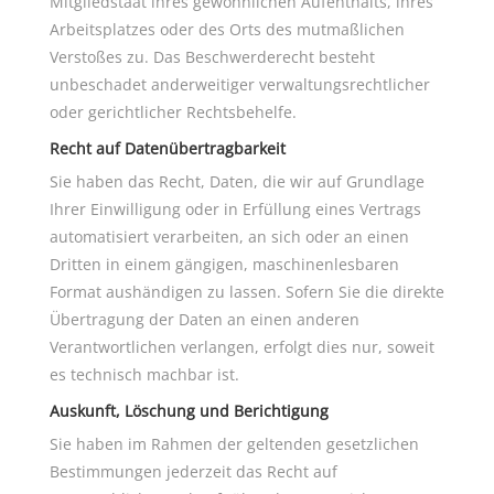
Mitgliedstaat ihres gewöhnlichen Aufenthalts, ihres
Arbeitsplatzes oder des Orts des mutmaßlichen
Verstoßes zu. Das Beschwerderecht besteht
unbeschadet anderweitiger verwaltungsrechtlicher
oder gerichtlicher Rechtsbehelfe.
Recht auf Datenübertragbarkeit
Sie haben das Recht, Daten, die wir auf Grundlage
Ihrer Einwilligung oder in Erfüllung eines Vertrags
automatisiert verarbeiten, an sich oder an einen
Dritten in einem gängigen, maschinenlesbaren
Format aushändigen zu lassen. Sofern Sie die direkte
Übertragung der Daten an einen anderen
Verantwortlichen verlangen, erfolgt dies nur, soweit
es technisch machbar ist.
Auskunft, Löschung und Berichtigung
Sie haben im Rahmen der geltenden gesetzlichen
Bestimmungen jederzeit das Recht auf