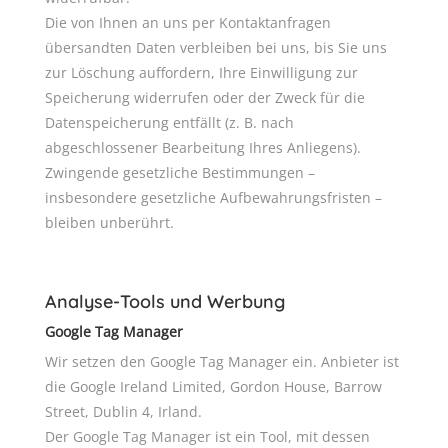
Die von Ihnen an uns per Kontaktanfragen
übersandten Daten verbleiben bei uns, bis Sie uns
zur Löschung auffordern, Ihre Einwilligung zur
Speicherung widerrufen oder der Zweck für die
Datenspeicherung entfällt (z. B. nach
abgeschlossener Bearbeitung Ihres Anliegens).
Zwingende gesetzliche Bestimmungen –
insbesondere gesetzliche Aufbewahrungsfristen –
bleiben unberührt.
Analyse-Tools und Werbung
Google Tag Manager
Wir setzen den Google Tag Manager ein.
Anbieter ist
die Google Ireland Limited, Gordon House, Barrow
Street, Dublin 4, Irland.
Der Google Tag Manager ist ein Tool, mit dessen