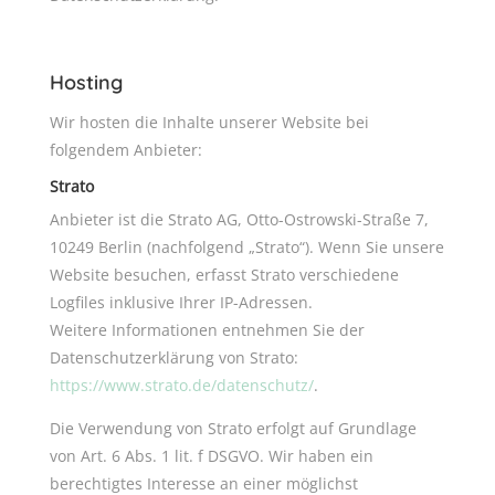
Hosting
Wir hosten die Inhalte unserer Website bei
folgendem Anbieter:
Strato
Anbieter ist die Strato AG, Otto-Ostrowski-Straße 7,
10249 Berlin (nachfolgend „Strato“). Wenn Sie unsere
Website besuchen, erfasst Strato verschiedene
Logfiles inklusive Ihrer IP-Adressen.
Weitere Informationen entnehmen Sie der
Datenschutzerklärung von Strato:
https://www.strato.de/datenschutz/
.
Die Verwendung von Strato erfolgt auf Grundlage
von Art. 6 Abs. 1 lit. f DSGVO. Wir haben ein
berechtigtes Interesse an einer möglichst