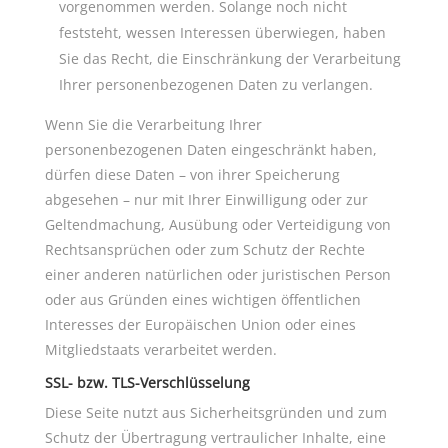
vorgenommen werden. Solange noch nicht
feststeht, wessen Interessen überwiegen, haben
Sie das Recht, die Einschränkung der Verarbeitung
Ihrer personenbezogenen Daten zu verlangen.
Wenn Sie die Verarbeitung Ihrer
personenbezogenen Daten eingeschränkt haben,
dürfen diese Daten – von ihrer Speicherung
abgesehen – nur mit Ihrer Einwilligung oder zur
Geltendmachung, Ausübung oder Verteidigung von
Rechtsansprüchen oder zum Schutz der Rechte
einer anderen natürlichen oder juristischen Person
oder aus Gründen eines wichtigen öffentlichen
Interesses der Europäischen Union oder eines
Mitgliedstaats verarbeitet werden.
SSL- bzw. TLS-Verschlüsselung
Diese Seite nutzt aus Sicherheitsgründen und zum
Schutz der Übertragung vertraulicher Inhalte, eine