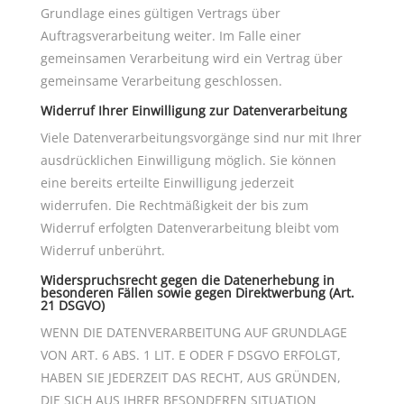
Grundlage eines gültigen Vertrags über
Auftragsverarbeitung weiter. Im Falle einer
gemeinsamen Verarbeitung wird ein Vertrag über
gemeinsame Verarbeitung geschlossen.
Widerruf Ihrer Einwilligung zur Datenverarbeitung
Viele Datenverarbeitungsvorgänge sind nur mit Ihrer
ausdrücklichen Einwilligung möglich. Sie können
eine bereits erteilte Einwilligung jederzeit
widerrufen. Die Rechtmäßigkeit der bis zum
Widerruf erfolgten Datenverarbeitung bleibt vom
Widerruf unberührt.
Widerspruchsrecht gegen die Datenerhebung in
besonderen Fällen sowie gegen Direktwerbung (Art.
21 DSGVO)
WENN DIE DATENVERARBEITUNG AUF GRUNDLAGE
VON ART. 6 ABS. 1 LIT. E ODER F DSGVO ERFOLGT,
HABEN SIE JEDERZEIT DAS RECHT, AUS GRÜNDEN,
DIE SICH AUS IHRER BESONDEREN SITUATION