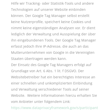
Hilfe wir Tracking- oder Statistik-Tools und andere
Technologien auf unserer Website einbinden
können. Der Google Tag Manager selbst erstellt
keine Nutzerprofile, speichert keine Cookies und
nimmt keine eigenständigen Analysen vor. Er dient
lediglich der Verwaltung und Ausspielung der über
ihn eingebundenen Tools. Der Google Tag Manager
erfasst jedoch Ihre IP-Adresse, die auch an das
Mutterunternehmen von Google in die Vereinigten
Staaten übertragen werden kann.
Der Einsatz des Google Tag Managers erfolgt auf
Grundlage von Art. 6 Abs. 1 lit. f DSGVO. Der
Websitebetreiber hat ein berechtigtes Interesse an
einer schnellen und unkomplizierten Einbindung
und Verwaltung verschiedener Tools auf seiner
Website. Weitere Informationen hierzu erhalten Sie
vom Anbieter unter folgendem Link:
https://www.dataprivacyframework.gov/s/participant