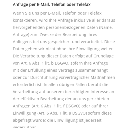
Anfrage per E-Mail, Telefon oder Telefax
Wenn Sie uns per E-Mail, Telefon oder Telefax
kontaktieren, wird Ihre Anfrage inklusive aller daraus
hervorgehenden personenbezogenen Daten (Name,
Anfrage) zum Zwecke der Bearbeitung Ihres
Anliegens bei uns gespeichert und verarbeitet. Diese
Daten geben wir nicht ohne Ihre Einwilligung weiter.
Die Verarbeitung dieser Daten erfolgt auf Grundlage
von Art. 6 Abs. 1 lit. b DSGVO, sofern Ihre Anfrage
mit der Erfüllung eines Vertrags zusammenhängt
oder zur Durchführung vorvertraglicher Maßnahmen
erforderlich ist. In allen übrigen Fällen beruht die
Verarbeitung auf unserem berechtigten Interesse an
der effektiven Bearbeitung der an uns gerichteten
Anfragen (Art. 6 Abs. 1 lit. f DSGVO) oder auf Ihrer
Einwilligung (Art. 6 Abs. 1 lit. a DSGVO) sofern diese
abgefragt wurde; die Einwilligung ist jederzeit
widerrufbar.