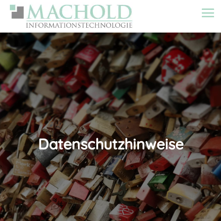
Datenschutzhinweise