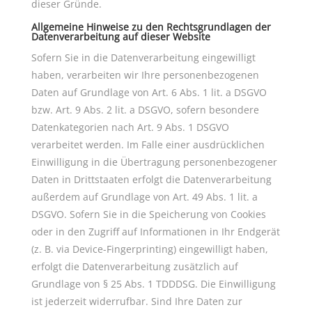
dieser Gründe.
Allgemeine Hinweise zu den Rechtsgrundlagen der
Datenverarbeitung auf dieser Website
Sofern Sie in die Datenverarbeitung eingewilligt
haben, verarbeiten wir Ihre personenbezogenen
Daten auf Grundlage von Art. 6 Abs. 1 lit. a DSGVO
bzw. Art. 9 Abs. 2 lit. a DSGVO, sofern besondere
Datenkategorien nach Art. 9 Abs. 1 DSGVO
verarbeitet werden. Im Falle einer ausdrücklichen
Einwilligung in die Übertragung personenbezogener
Daten in Drittstaaten erfolgt die Datenverarbeitung
außerdem auf Grundlage von Art. 49 Abs. 1 lit. a
DSGVO. Sofern Sie in die Speicherung von Cookies
oder in den Zugriff auf Informationen in Ihr Endgerät
(z. B. via Device-Fingerprinting) eingewilligt haben,
erfolgt die Datenverarbeitung zusätzlich auf
Grundlage von § 25 Abs. 1 TDDDSG. Die Einwilligung
ist jederzeit widerrufbar. Sind Ihre Daten zur