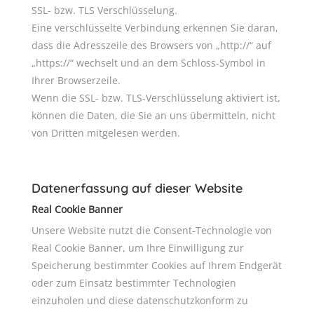
SSL- bzw. TLS Verschlüsselung.
Eine verschlüsselte Verbindung erkennen Sie daran,
dass die Adresszeile des Browsers von „http://“ auf
„https://“ wechselt und an dem Schloss-Symbol in
Ihrer Browserzeile.
Wenn die SSL- bzw. TLS-Verschlüsselung aktiviert ist,
können die Daten, die Sie an uns übermitteln, nicht
von Dritten mitgelesen werden.
Datenerfassung auf dieser Website
Real Cookie Banner
Unsere Website nutzt die Consent-Technologie von
Real Cookie Banner, um Ihre Einwilligung zur
Speicherung bestimmter Cookies auf Ihrem Endgerät
oder zum Einsatz bestimmter Technologien
einzuholen und diese datenschutzkonform zu