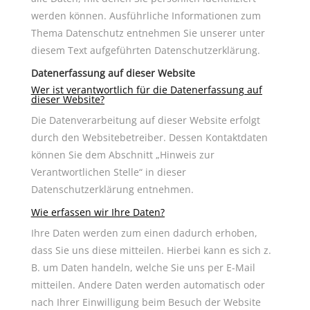
werden können. Ausführliche Informationen zum
Thema Datenschutz entnehmen Sie unserer unter
diesem Text aufgeführten Datenschutzerklärung.
Datenerfassung auf dieser Website
Wer ist verantwortlich für die Datenerfassung auf
dieser Website?
Die Datenverarbeitung auf dieser Website erfolgt
durch den Websitebetreiber. Dessen Kontaktdaten
können Sie dem Abschnitt „Hinweis zur
Verantwortlichen Stelle“ in dieser
Datenschutzerklärung entnehmen.
Wie erfassen wir Ihre Daten?
Ihre Daten werden zum einen dadurch erhoben,
dass Sie uns diese mitteilen. Hierbei kann es sich z.
B. um Daten handeln, welche Sie uns per E-Mail
mitteilen. Andere Daten werden automatisch oder
nach Ihrer Einwilligung beim Besuch der Website