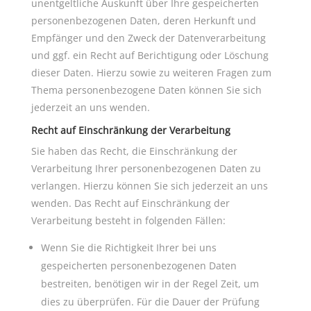
unentgeltliche Auskunft über Ihre gespeicherten
personenbezogenen Daten, deren Herkunft und
Empfänger und den Zweck der Datenverarbeitung
und ggf. ein Recht auf Berichtigung oder Löschung
dieser Daten. Hierzu sowie zu weiteren Fragen zum
Thema personenbezogene Daten können Sie sich
jederzeit an uns wenden.
Recht auf Einschränkung der Verarbeitung
Sie haben das Recht, die Einschränkung der
Verarbeitung Ihrer personenbezogenen Daten zu
verlangen. Hierzu können Sie sich jederzeit an uns
wenden. Das Recht auf Einschränkung der
Verarbeitung besteht in folgenden Fällen:
Wenn Sie die Richtigkeit Ihrer bei uns
gespeicherten personenbezogenen Daten
bestreiten, benötigen wir in der Regel Zeit, um
dies zu überprüfen. Für die Dauer der Prüfung