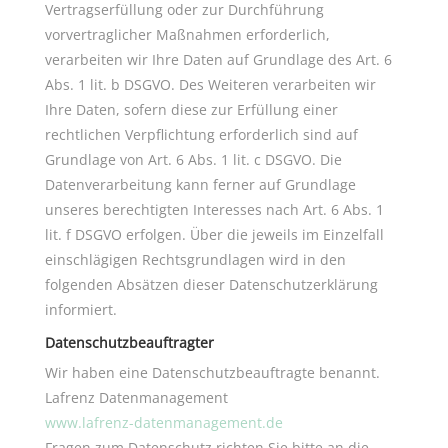
Vertragserfüllung oder zur Durchführung
vorvertraglicher Maßnahmen erforderlich,
verarbeiten wir Ihre Daten auf Grundlage des Art. 6
Abs. 1 lit. b DSGVO. Des Weiteren verarbeiten wir
Ihre Daten, sofern diese zur Erfüllung einer
rechtlichen Verpflichtung erforderlich sind auf
Grundlage von Art. 6 Abs. 1 lit. c DSGVO. Die
Datenverarbeitung kann ferner auf Grundlage
unseres berechtigten Interesses nach Art. 6 Abs. 1
lit. f DSGVO erfolgen. Über die jeweils im Einzelfall
einschlägigen Rechtsgrundlagen wird in den
folgenden Absätzen dieser Datenschutzerklärung
informiert.
Datenschutzbeauftragter
Wir haben eine Datenschutzbeauftragte benannt.
Lafrenz Datenmanagement
www.lafrenz-datenmanagement.de
Fragen zum Datenschutz richten Sie bitte an die