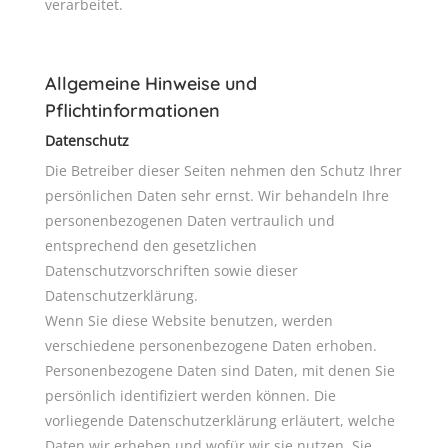
verarbeitet.
Allgemeine Hinweise und
Pflichtinformationen
Datenschutz
Die Betreiber dieser Seiten nehmen den Schutz Ihrer
persönlichen Daten sehr ernst. Wir behandeln Ihre
personenbezogenen Daten vertraulich und
entsprechend den gesetzlichen
Datenschutzvorschriften sowie dieser
Datenschutzerklärung.
Wenn Sie diese Website benutzen, werden
verschiedene personenbezogene Daten erhoben.
Personenbezogene Daten sind Daten, mit denen Sie
persönlich identifiziert werden können. Die
vorliegende Datenschutzerklärung erläutert, welche
Daten wir erheben und wofür wir sie nutzen. Sie