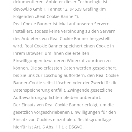
dokumentieren. Anbieter dieser Technologie ist
devowl.io GmbH, Tannet 12, 94539 Grafling (im
Folgenden „Real Cookie Banner“).
Real Cookie Banner ist lokal auf unseren Servern
installiert, sodass keine Verbindung zu den Servern
des Anbieters von Real Cookie Banner hergestellt
wird. Real Cookie Banner speichert einen Cookie in
Ihrem Browser, um Ihnen die erteilten
Einwilligungen bzw. deren Widerruf zuordnen zu
können. Die so erfassten Daten werden gespeichert,
bis Sie uns zur Löschung auffordern, den Real Cookie
Banner-Cookie selbst löschen oder der Zweck für die
Datenspeicherung entfällt. Zwingende gesetzliche
Aufbewahrungspflichten bleiben unberührt.
Der Einsatz von Real Cookie Banner erfolgt, um die
gesetzlich vorgeschriebenen Einwilligungen für den
Einsatz von Cookies einzuholen. Rechtsgrundlage
hierfür ist Art. 6 Abs. 1 lit. c DSGVO.