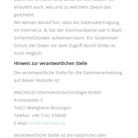
erläutert auch, wie und zu welchem Zweck das
geschieht.
Wir weisen darauf hin, dass die Datenübertragung
im Internet (z. B. bei der Kommunikation per E-Mail)
Sicherheitslücken aufweisen kann. Ein lückenloser
Schutz der Daten vor dem Zugriff durch Dritte ist
nicht möglich.
Hinweis zur verantwortlichen Stelle
Die verantwortliche Stelle für die Datenverarbeitung
auf dieser Website ist:
MACHOLD Informationstechnologie GmbH
Kronenplatz 5
74321 Bietigheim-Bissingen
Telefon: +49 7142 918430
E-Mail:
info@machold.de
Verantwortliche Stelle ist die natürliche oder