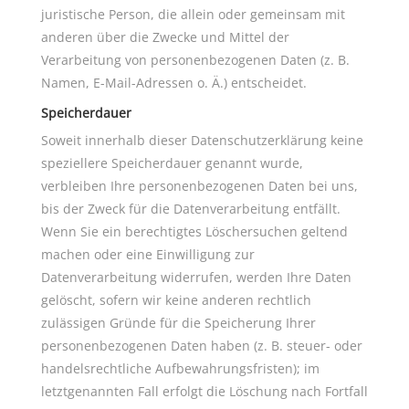
juristische Person, die allein oder gemeinsam mit
anderen über die Zwecke und Mittel der
Verarbeitung von personenbezogenen Daten (z. B.
Namen, E-Mail-Adressen o. Ä.) entscheidet.
Speicherdauer
Soweit innerhalb dieser Datenschutzerklärung keine
speziellere Speicherdauer genannt wurde,
verbleiben Ihre personenbezogenen Daten bei uns,
bis der Zweck für die Datenverarbeitung entfällt.
Wenn Sie ein berechtigtes Löschersuchen geltend
machen oder eine Einwilligung zur
Datenverarbeitung widerrufen, werden Ihre Daten
gelöscht, sofern wir keine anderen rechtlich
zulässigen Gründe für die Speicherung Ihrer
personenbezogenen Daten haben (z. B. steuer- oder
handelsrechtliche Aufbewahrungsfristen); im
letztgenannten Fall erfolgt die Löschung nach Fortfall